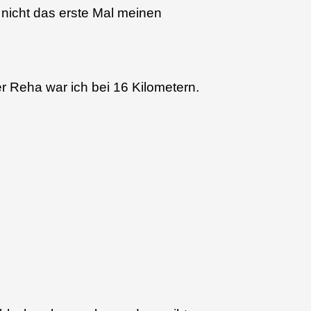
 nicht das erste Mal meinen
r Reha war ich bei 16 Kilometern.