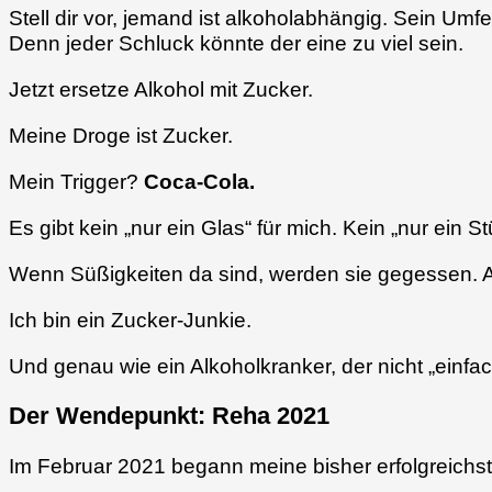
Stell dir vor, jemand ist alkoholabhängig. Sein Umf
Denn jeder Schluck könnte der eine zu viel sein.
Jetzt ersetze Alkohol mit Zucker.
Meine Droge ist Zucker.
Mein Trigger?
Coca-Cola.
Es gibt kein „nur ein Glas“ für mich. Kein „nur ein 
Wenn Süßigkeiten da sind, werden sie gegessen. Alle
Ich bin ein Zucker-Junkie.
Und genau wie ein Alkoholkranker, der nicht „einfac
Der Wendepunkt: Reha 2021
Im Februar 2021 begann meine bisher erfolgreichst