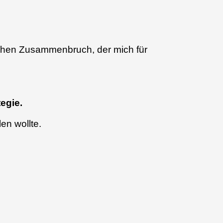
schen Zusammenbruch, der mich für
egie.
en wollte.