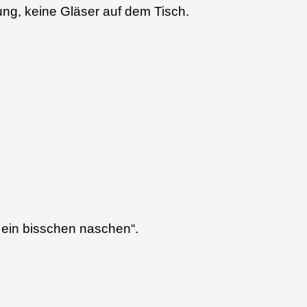
nung, keine Gläser auf dem Tisch.
h ein bisschen naschen“.