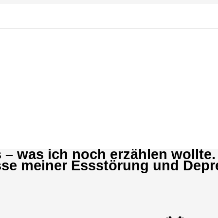
 – was ich noch erzählen wollte.
isse meiner Essstörung und Depr