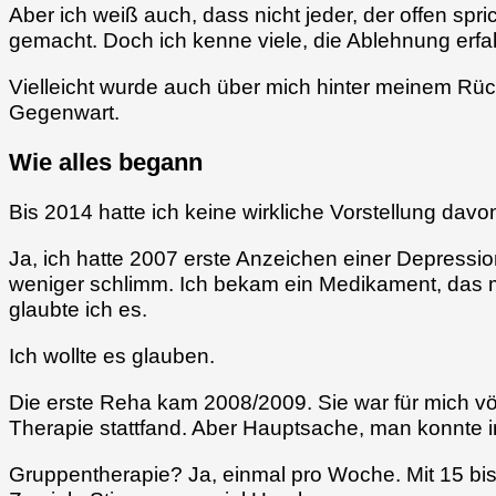
Aber ich weiß auch, dass nicht jeder, der offen spri
gemacht. Doch ich kenne viele, die Ablehnung erfah
Vielleicht wurde auch über mich hinter meinem Rüc
Gegenwart.
Wie alles begann
Bis 2014 hatte ich keine wirkliche Vorstellung dav
Ja, ich hatte 2007 erste Anzeichen einer Depressio
weniger schlimm. Ich bekam ein Medikament, das mei
glaubte ich es.
Ich wollte es glauben.
Die erste Reha kam 2008/2009. Sie war für mich völ
Therapie stattfand. Aber Hauptsache, man konnte
Gruppentherapie? Ja, einmal pro Woche. Mit 15 bis