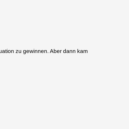
tuation zu gewinnen. Aber dann kam