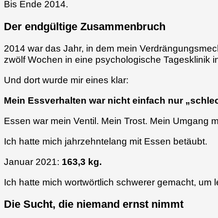
Bis Ende 2014.
Der endgültige Zusammenbruch
2014 war das Jahr, in dem mein Verdrängungsmech
zwölf Wochen in eine psychologische Tagesklinik i
Und dort wurde mir eines klar:
Mein Essverhalten war nicht einfach nur „schle
Essen war mein Ventil. Mein Trost. Mein Umgang mit 
Ich hatte mich jahrzehntelang mit Essen betäubt.
Januar 2021:
163,3 kg.
Ich hatte mich wortwörtlich schwerer gemacht, um
Die Sucht, die niemand ernst nimmt