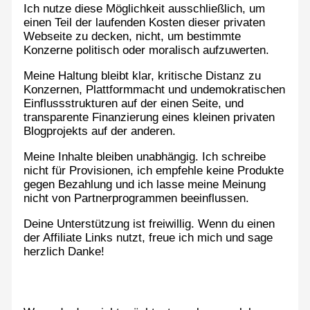
Ich nutze diese Möglichkeit ausschließlich, um
einen Teil der laufenden Kosten dieser privaten
Webseite zu decken, nicht, um bestimmte
Konzerne politisch oder moralisch aufzuwerten.
Meine Haltung bleibt klar, kritische Distanz zu
Konzernen, Plattformmacht und undemokratischen
Einflussstrukturen auf der einen Seite, und
transparente Finanzierung eines kleinen privaten
Blogprojekts auf der anderen.
Meine Inhalte bleiben unabhängig. Ich schreibe
nicht für Provisionen, ich empfehle keine Produkte
gegen Bezahlung und ich lasse meine Meinung
nicht von Partnerprogrammen beeinflussen.
Deine Unterstützung ist freiwillig. Wenn du einen
der Affiliate Links nutzt, freue ich mich und sage
herzlich Danke!