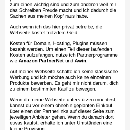
zum einen wichtig sind und zum anderen weil mir
das Schreiben Freude macht und ich dadurch die
Sachen aus meinen Kopf raus habe.
Auch wenn ich das hier privat betreibe, die
Webseite kostet trotzdem Geld.
Kosten für Domain, Hosting, Plugins müssen
bezahlt werden. Um einen Teil dieser laufenden
Kosten aufzufangen, nutze ich Partnerprogramme
wie
Amazon PartnerNet
und
Awin
.
Auf meiner Webseite schalte ich keine klassische
Werbung und ich möchte auch keine einzelnen
Produkte bewerben. Es geht mir nicht darum, dich
zu einem bestimmten Kauf zu bewegen.
Wenn du meine Webseite unterstützen möchtest,
kannst du vor einem ohnehin geplanten Einkauf
über einen der Partnerlinks auf dieser Seite zum
jeweiligen Anbieter gehen. Wenn du danach dort
etwas kaufst, erhalte ich unter Umständen eine
kleine Provision.