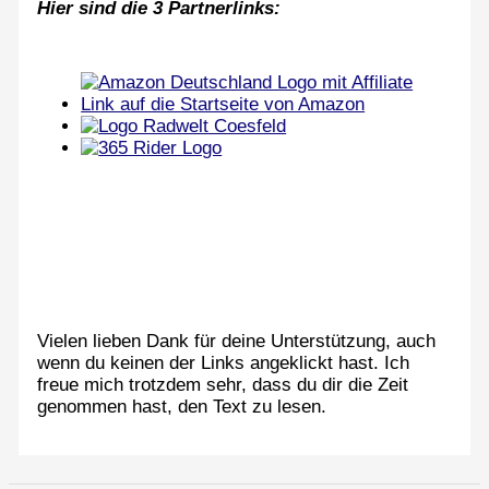
Hier sind die 3 Partnerlinks:
Vielen lieben Dank für deine Unterstützung, auch
wenn du keinen der Links angeklickt hast. Ich
freue mich trotzdem sehr, dass du dir die Zeit
genommen hast, den Text zu lesen.