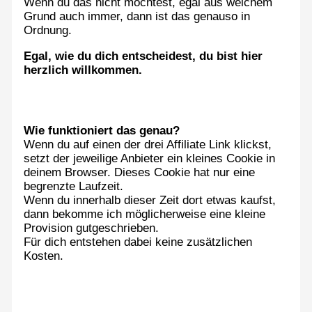
Wenn du das nicht möchtest, egal aus welchem
Grund auch immer, dann ist das genauso in
Ordnung.
Egal, wie du dich entscheidest, du bist hier
herzlich willkommen.
Wie funktioniert das genau?
Wenn du auf einen der drei Affiliate Link klickst,
setzt der jeweilige Anbieter ein kleines Cookie in
deinem Browser. Dieses Cookie hat nur eine
begrenzte Laufzeit.
Wenn du innerhalb dieser Zeit dort etwas kaufst,
dann bekomme ich möglicherweise eine kleine
Provision gutgeschrieben.
Für dich entstehen dabei keine zusätzlichen
Kosten.