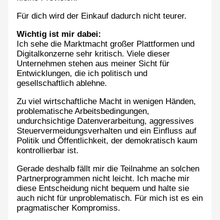
Für dich wird der Einkauf dadurch nicht teurer.
Wichtig ist mir dabei:
Ich sehe die Marktmacht großer Plattformen und
Digitalkonzerne sehr kritisch. Viele dieser
Unternehmen stehen aus meiner Sicht für
Entwicklungen, die ich politisch und
gesellschaftlich ablehne.
Zu viel wirtschaftliche Macht in wenigen Händen,
problematische Arbeitsbedingungen,
undurchsichtige Datenverarbeitung, aggressives
Steuervermeidungsverhalten und ein Einfluss auf
Politik und Öffentlichkeit, der demokratisch kaum
kontrollierbar ist.
Gerade deshalb fällt mir die Teilnahme an solchen
Partnerprogrammen nicht leicht. Ich mache mir
diese Entscheidung nicht bequem und halte sie
auch nicht für unproblematisch. Für mich ist es ein
pragmatischer Kompromiss.