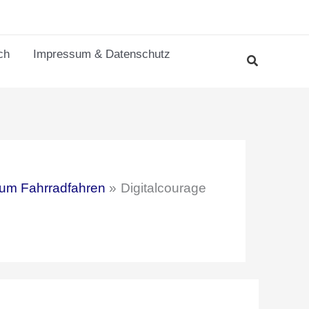
ch
Impressum & Datenschutz
zum Fahrradfahren
Digitalcourage