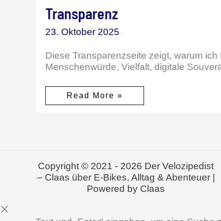
Transparenz
23. Oktober 2025
Diese Transparenzseite zeigt, warum ich 
Menschenwürde, Vielfalt, digitale Souverän
Transparenz
Read More »
Copyright © 2021 - 2026 Der Velozipedist
– Claas über E-Bikes, Alltag & Abenteuer |
Powered by Claas