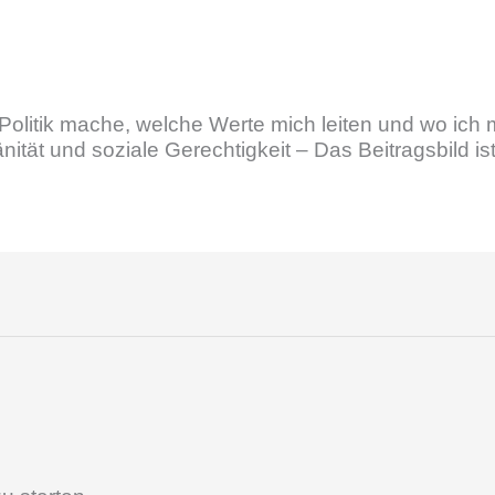
Politik mache, welche Werte mich leiten und wo ich 
ität und soziale Gerechtigkeit – Das Beitragsbild ist