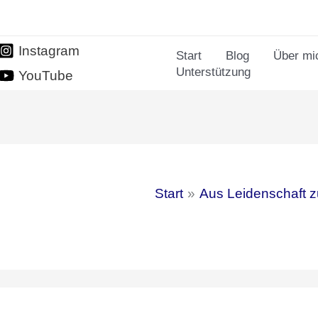
Instagram
Start
Blog
Über mi
Unterstützung
YouTube
Start
Aus Leidenschaft 