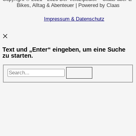
Bikes, Alltag & Abenteuer | Powered by Claas
Impressum & Datenschutz
Text und „Enter“ eingeben, um eine Suche
zu starten.
Search...