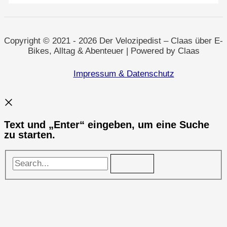
Selm
nach
Duisburg
Copyright © 2021 - 2026 Der Velozipedist – Claas über E-
Bikes, Alltag & Abenteuer | Powered by Claas
Impressum & Datenschutz
Text und „Enter“ eingeben, um eine Suche
zu starten.
Search...