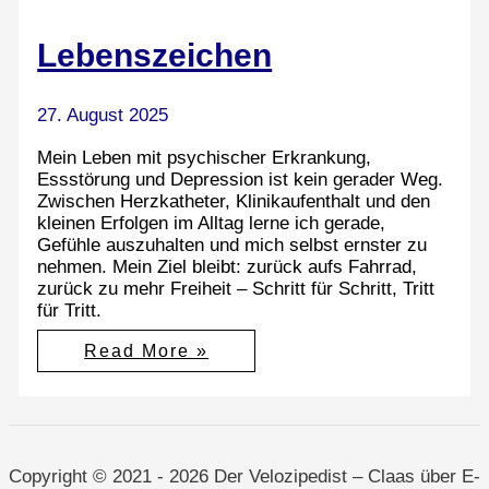
Lebenszeichen
27. August 2025
Mein Leben mit psychischer Erkrankung,
Essstörung und Depression ist kein gerader Weg.
Zwischen Herzkatheter, Klinikaufenthalt und den
kleinen Erfolgen im Alltag lerne ich gerade,
Gefühle auszuhalten und mich selbst ernster zu
nehmen. Mein Ziel bleibt: zurück aufs Fahrrad,
zurück zu mehr Freiheit – Schritt für Schritt, Tritt
für Tritt.
Lebenszeichen
Read More »
Copyright © 2021 - 2026 Der Velozipedist – Claas über E-