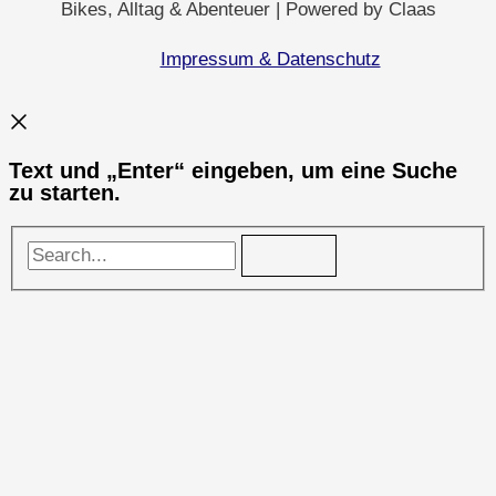
Bikes, Alltag & Abenteuer | Powered by Claas
Impressum & Datenschutz
Text und „Enter“ eingeben, um eine Suche
zu starten.
Search...