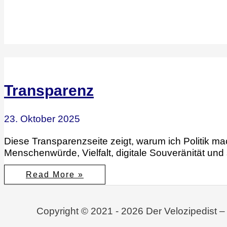
Transparenz
23. Oktober 2025
Diese Transparenzseite zeigt, warum ich Politik ma
Menschenwürde, Vielfalt, digitale Souveränität und s
Transparenz
Read More »
Copyright © 2021 - 2026 Der Velozipedist –