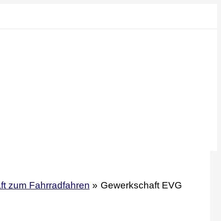
ft zum Fahrradfahren
Gewerkschaft EVG