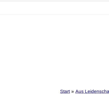
Start
Aus Leidenscha