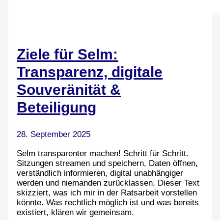
Ziele für Selm:
Transparenz, digitale
Souveränität &
Beteiligung
28. September 2025
Selm transparenter machen! Schritt für Schritt.
Sitzungen streamen und speichern, Daten öffnen,
verständlich informieren, digital unabhängiger
werden und niemanden zurücklassen. Dieser Text
skizziert, was ich mir in der Ratsarbeit vorstellen
könnte. Was rechtlich möglich ist und was bereits
existiert, klären wir gemeinsam.