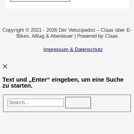
Von
Selm
nach
Duisburg
Copyright © 2021 - 2026 Der Velozipedist – Claas über E-
Bikes, Alltag & Abenteuer | Powered by Claas
Impressum & Datenschutz
Text und „Enter“ eingeben, um eine Suche
zu starten.
Search...