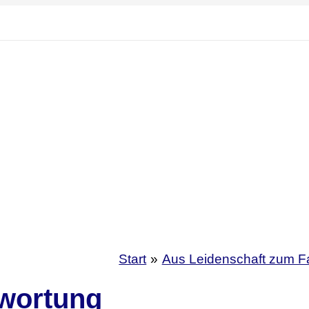
Start
Aus Leidenschaft zum F
wortung