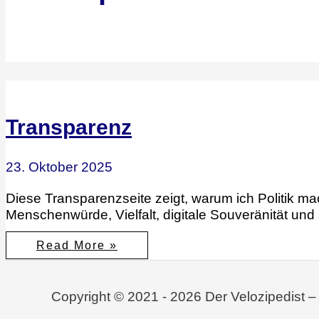
Transparenz
23. Oktober 2025
Diese Transparenzseite zeigt, warum ich Politik ma
Menschenwürde, Vielfalt, digitale Souveränität und s
Transparenz
Read More »
Copyright © 2021 - 2026 Der Velozipedist –