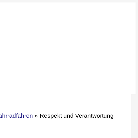
ahrradfahren
Respekt und Verantwortung