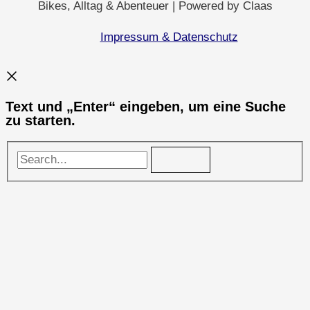
Bikes, Alltag & Abenteuer | Powered by Claas
Impressum & Datenschutz
Text und „Enter“ eingeben, um eine Suche
zu starten.
Search...