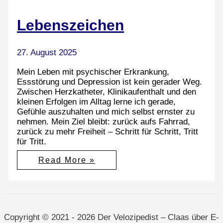
Lebenszeichen
27. August 2025
Mein Leben mit psychischer Erkrankung,
Essstörung und Depression ist kein gerader Weg.
Zwischen Herzkatheter, Klinikaufenthalt und den
kleinen Erfolgen im Alltag lerne ich gerade,
Gefühle auszuhalten und mich selbst ernster zu
nehmen. Mein Ziel bleibt: zurück aufs Fahrrad,
zurück zu mehr Freiheit – Schritt für Schritt, Tritt
für Tritt.
Lebenszeichen
Read More »
Copyright © 2021 - 2026 Der Velozipedist – Claas über E-