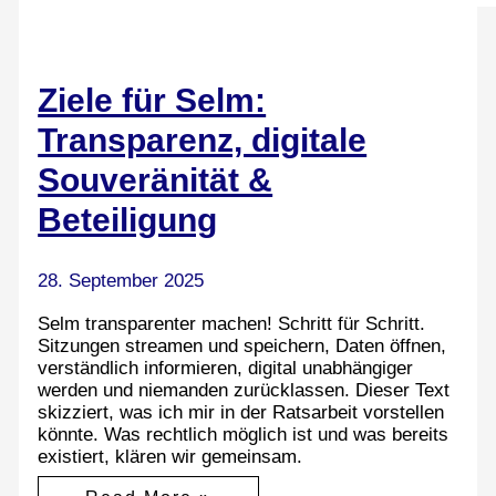
Ziele für Selm:
Transparenz, digitale
Souveränität &
Beteiligung
28. September 2025
Selm transparenter machen! Schritt für Schritt.
Sitzungen streamen und speichern, Daten öffnen,
verständlich informieren, digital unabhängiger
werden und niemanden zurücklassen. Dieser Text
skizziert, was ich mir in der Ratsarbeit vorstellen
könnte. Was rechtlich möglich ist und was bereits
existiert, klären wir gemeinsam.
Ziele