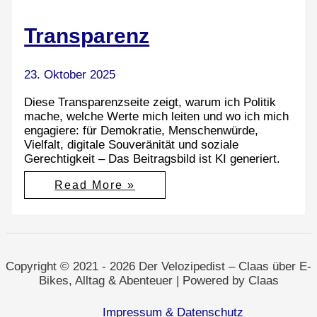
Transparenz
23. Oktober 2025
Diese Transparenzseite zeigt, warum ich Politik
mache, welche Werte mich leiten und wo ich mich
engagiere: für Demokratie, Menschenwürde,
Vielfalt, digitale Souveränität und soziale
Gerechtigkeit – Das Beitragsbild ist KI generiert.
Transparenz
Read More »
Copyright © 2021 - 2026 Der Velozipedist – Claas über E-
Bikes, Alltag & Abenteuer | Powered by Claas
Impressum & Datenschutz