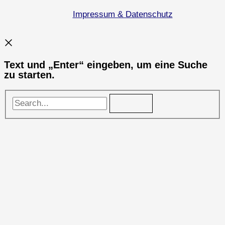
Impressum & Datenschutz
Text und „Enter“ eingeben, um eine Suche
zu starten.
Search...