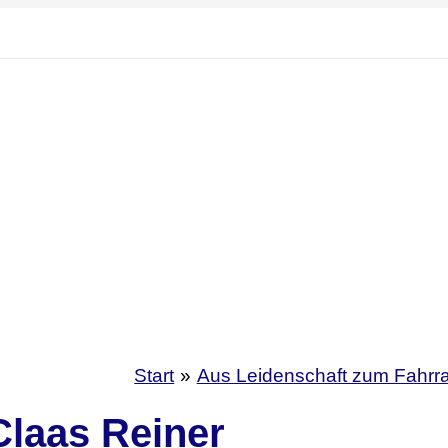
Start
Aus Leidenschaft zum Fahrr
Claas Reiner