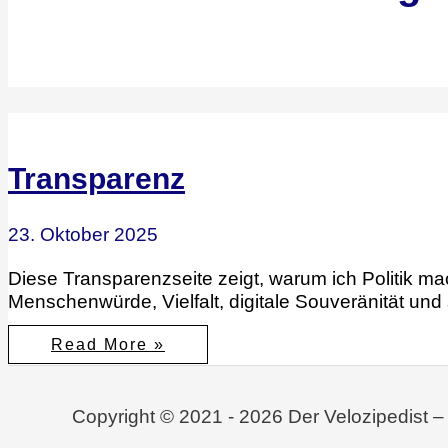
Transparenz
23. Oktober 2025
Diese Transparenzseite zeigt, warum ich Politik ma
Menschenwürde, Vielfalt, digitale Souveränität und s
Transparenz
Read More »
Copyright © 2021 - 2026 Der Velozipedist –