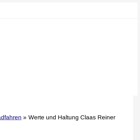
adfahren
Werte und Haltung Claas Reiner