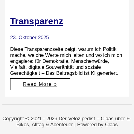
Transparenz
23. Oktober 2025
Diese Transparenzseite zeigt, warum ich Politik
mache, welche Werte mich leiten und wo ich mich
engagiere: für Demokratie, Menschenwürde,
Vielfalt, digitale Souveränität und soziale
Gerechtigkeit – Das Beitragsbild ist KI generiert.
Transparenz
Read More »
Copyright © 2021 - 2026 Der Velozipedist – Claas über E-
Bikes, Alltag & Abenteuer | Powered by Claas