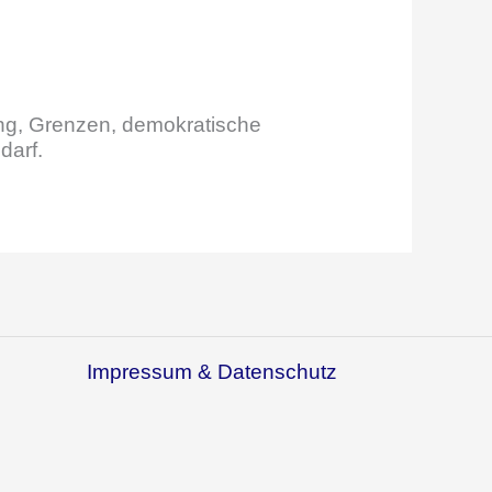
ung, Grenzen, demokratische
darf.
Impressum & Datenschutz