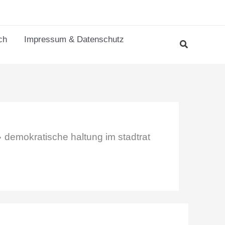
ch
Impressum & Datenschutz
demokratische haltung im stadtrat