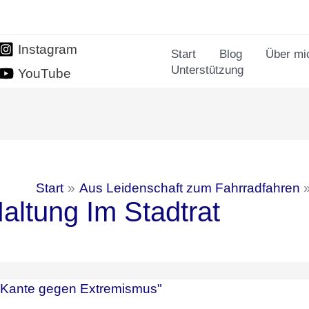
Instagram
Start
Blog
Über mi
Unterstützung
YouTube
Start
Aus Leidenschaft zum Fahrradfahren
altung Im Stadtrat