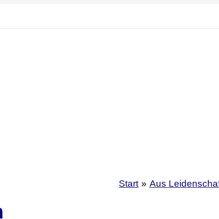
Start
Aus Leidenschaf
n