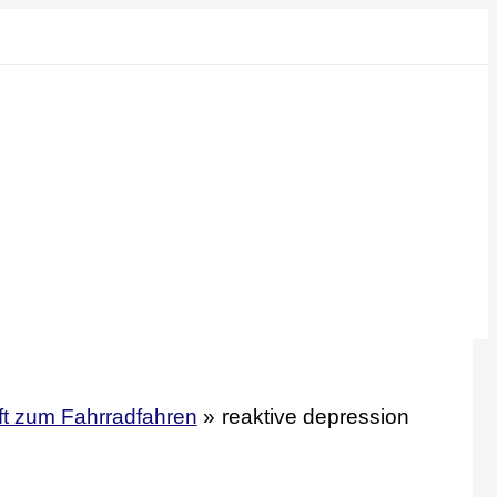
t zum Fahrradfahren
reaktive depression