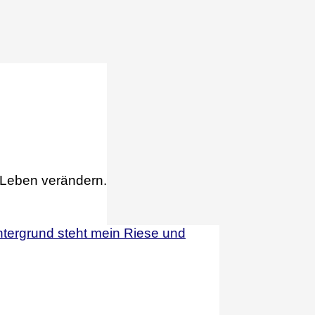
 Leben verändern.