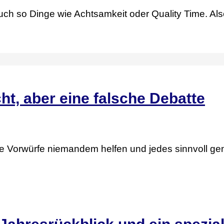
uch so Dinge wie Achtsamkeit oder Quality Time. Als
ht, aber eine falsche Debatte
e Vorwürfe niemandem helfen und jedes sinnvoll ge