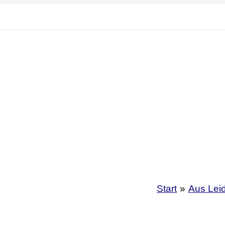
Start
Aus Lei