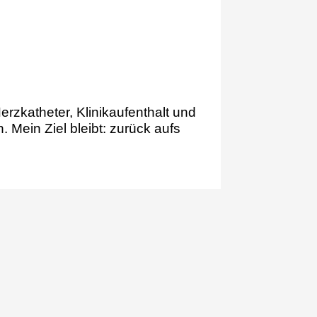
zkatheter, Klinikaufenthalt und
 Mein Ziel bleibt: zurück aufs