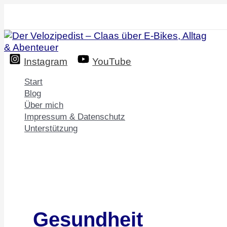
Zum
Inhalt
springen
Instagram
YouTube
Start
Blog
Über mich
Impressum & Datenschutz
Unterstützung
Gesundheit