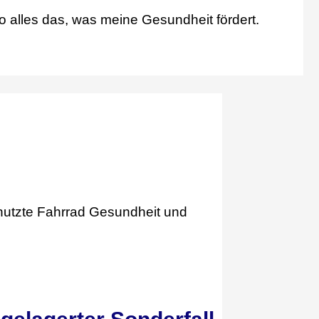
o alles das, was meine Gesundheit fördert.
nutzte Fahrrad Gesundheit und