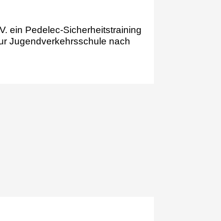
 ein Pedelec-Sicherheitstraining
 zur Jugendverkehrsschule nach