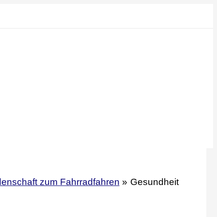
denschaft zum Fahrradfahren
Gesundheit